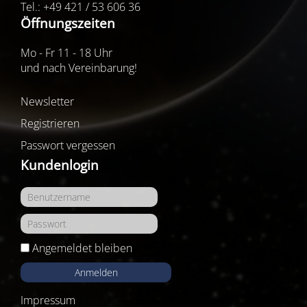
Tel.: +49 421 / 53 606 36
Öffnungszeiten
Mo - Fr 11 - 18 Uhr
und nach Vereinbarung!
Newsletter
Registrieren
Passwort vergessen
Kundenlogin
Angemeldet bleiben
Anmelden
Impressum