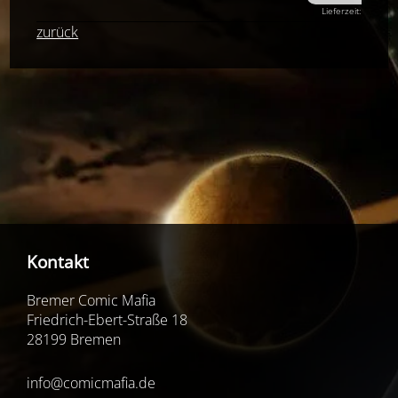
Lieferzeit: 1-3 Wer
zurück
Kontakt
Bremer Comic Mafia
Friedrich-Ebert-Straße 18
28199 Bremen
info@comicmafia.de