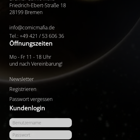
Friedrich-Ebert-Straße 18
28199 Bremen
info@comicmafia.de
Tel.: +49 421 / 53 606 36
Öffnungszeiten
Mo - Fr 11 - 18 Uhr
und nach Vereinbarung!
Newsletter
Registrieren
Passwort vergessen
Kundenlogin