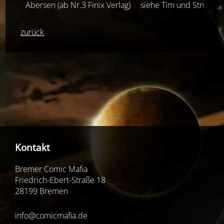
Abersen (ab Nr.3 Finix Verlag)
siehe Tim und Struppi1
zurück
Kontakt
Bremer Comic Mafia
Friedrich-Ebert-Straße 18
28199 Bremen
info@comicmafia.de