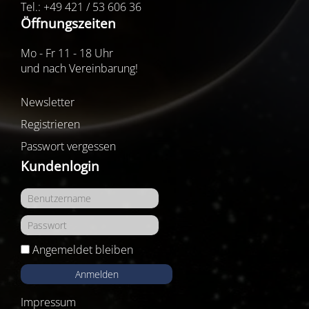
Tel.: +49 421 / 53 606 36
Öffnungszeiten
Mo - Fr 11 - 18 Uhr
und nach Vereinbarung!
Newsletter
Registrieren
Passwort vergessen
Kundenlogin
Angemeldet bleiben
Anmelden
Impressum