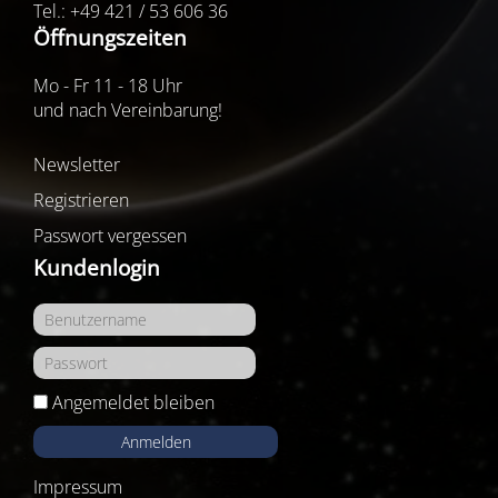
Tel.: +49 421 / 53 606 36
Öffnungszeiten
Mo - Fr 11 - 18 Uhr
und nach Vereinbarung!
Newsletter
Registrieren
Passwort vergessen
Kundenlogin
Angemeldet bleiben
Anmelden
Impressum