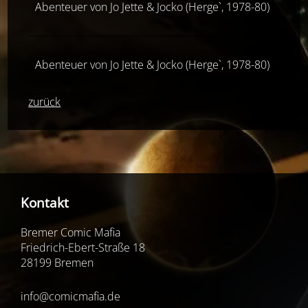
Abenteuer von Jo Jette & Jocko (Herge`, 1978-80)
1
Abenteuer von Jo Jette & Jocko (Herge`, 1978-80)
2
zurück
Kontakt
Bremer Comic Mafia
Friedrich-Ebert-Straße 18
28199 Bremen
info@comicmafia.de