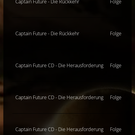
Captain Future - Die Rückkehr
Folge 5
Captain Future - Die Rückkehr
Folge 6
Captain Future CD - Die Herausforderung
Folge 1
Captain Future CD - Die Herausforderung
Folge 3
Captain Future CD - Die Herausforderung
Folge 5