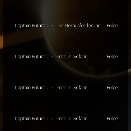
Captain Future CD - Die Herausforderung
Folge 6
Captain Future CD - Erde in Gefahr
Folge 4
Captain Future CD - Erde in Gefahr
Folge 5
Captain Future CD - Erde in Gefahr
Folge 6