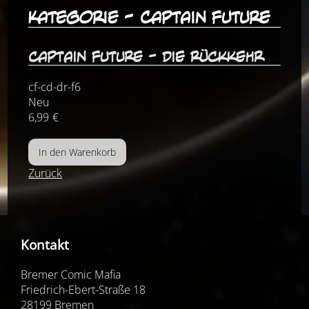
Kategorie - Captain Future
Captain Future - Die Rückkehr
cf-cd-dr-f6
Neu
6,99
€
Zurück
Kontakt
Bremer Comic Mafia
Friedrich-Ebert-Straße 18
28199 Bremen