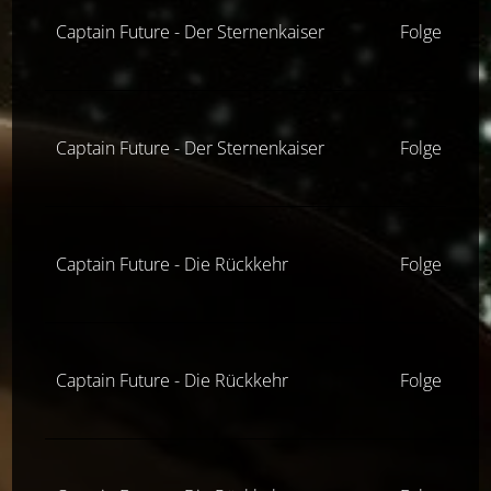
Captain Future - Der Sternenkaiser
Folge 4
Captain Future - Der Sternenkaiser
Folge 5
Captain Future - Die Rückkehr
Folge 1
Captain Future - Die Rückkehr
Folge 4