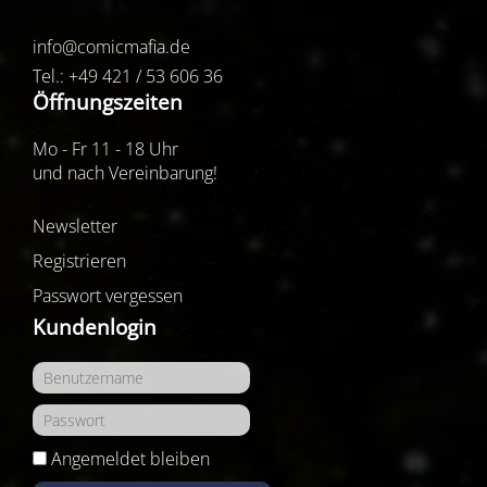
info@comicmafia.de
Tel.: +49 421 / 53 606 36
Öffnungszeiten
Mo - Fr 11 - 18 Uhr
und nach Vereinbarung!
Newsletter
Registrieren
Passwort vergessen
Kundenlogin
Angemeldet bleiben