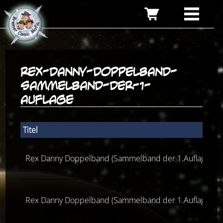
rex-danny-doppelband-
sammelband-der-1-
auflage
Titel
Rex Danny Doppelband (Sammelband der 1.Auflage)
Rex Danny Doppelband (Sammelband der 1.Auflage)