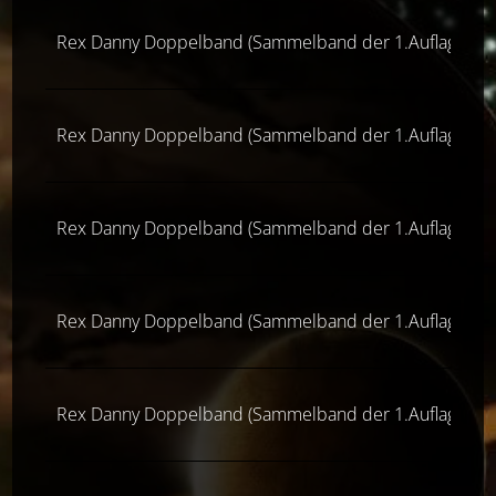
Rex Danny Doppelband (Sammelband der 1.Auflage)
Rex Danny Doppelband (Sammelband der 1.Auflage)
Rex Danny Doppelband (Sammelband der 1.Auflage)
Rex Danny Doppelband (Sammelband der 1.Auflage)
Rex Danny Doppelband (Sammelband der 1.Auflage)