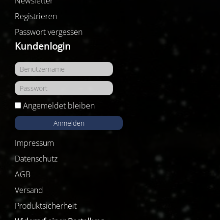
Newsletter
Registrieren
Passwort vergessen
Kundenlogin
Angemeldet bleiben
Anmelden
Impressum
Datenschutz
AGB
Versand
Produktsicherheit