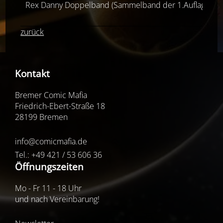
Rex Danny Doppelband (Sammelband der 1.Auflage)
zurück
Kontakt
Bremer Comic Mafia
Friedrich-Ebert-Straße 18
28199 Bremen
info@comicmafia.de
Tel.: +49 421 / 53 606 36
Öffnungszeiten
Mo - Fr 11 - 18 Uhr
und nach Vereinbarung!