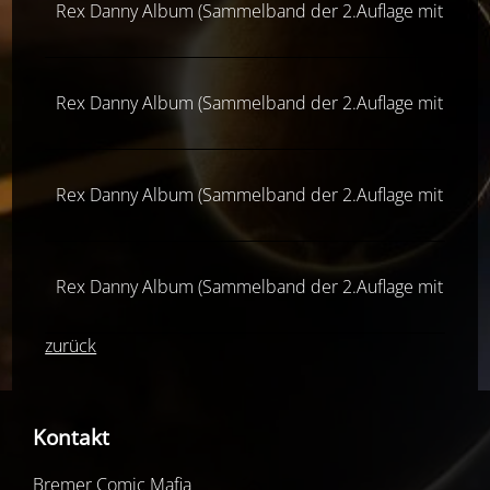
Rex Danny Album (Sammelband der 2.Auflage mit 4 Hef
Rex Danny Album (Sammelband der 2.Auflage mit 4 Hef
Rex Danny Album (Sammelband der 2.Auflage mit 4 Hef
Rex Danny Album (Sammelband der 2.Auflage mit 4 Hef
zurück
Kontakt
Bremer Comic Mafia