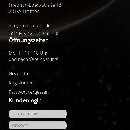
Friedrich-Ebert-Straße 18
28199 Bremen
info@comicmafia.de
Tel.: +49 421 / 53 606 36
Öffnungszeiten
Mo - Fr 11 - 18 Uhr
und nach Vereinbarung!
Newsletter
Registrieren
Passwort vergessen
Kundenlogin