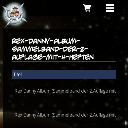
rex-danny-album-
sammelband-der-2-
auflage-mit-4-heften
Titel
Rex Danny Album (Sammelband der 2.Auflage mit 4 Hef
Rex Danny Album (Sammelband der 2.Auflage mit 4 Hef