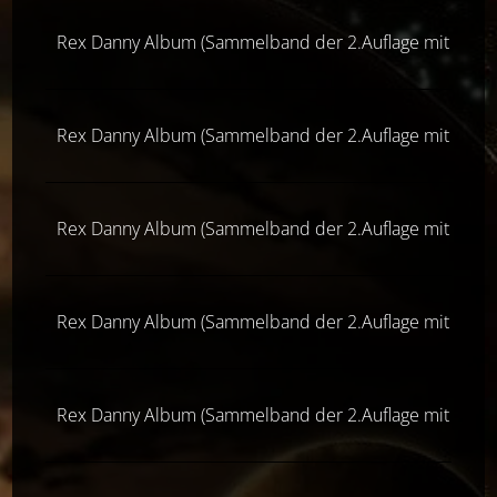
Rex Danny Album (Sammelband der 2.Auflage mit 4 Hef
Rex Danny Album (Sammelband der 2.Auflage mit 4 Hef
Rex Danny Album (Sammelband der 2.Auflage mit 4 Hef
Rex Danny Album (Sammelband der 2.Auflage mit 4 Hef
Rex Danny Album (Sammelband der 2.Auflage mit 4 Hef