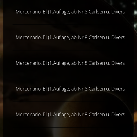
Mercenario, El (1.Auflage, ab Nr.8 Carlsen u. Diverse Ver
Mercenario, El (1.Auflage, ab Nr.8 Carlsen u. Diverse Ver
Mercenario, El (1.Auflage, ab Nr.8 Carlsen u. Diverse Ver
Mercenario, El (1.Auflage, ab Nr.8 Carlsen u. Diverse Ver
Mercenario, El (1.Auflage, ab Nr.8 Carlsen u. Diverse Ver