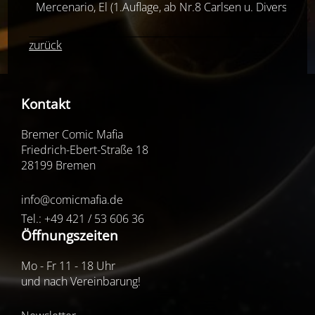
Mercenario, El (1.Auflage, ab Nr.8 Carlsen u. Diverse Ver
zurück
Kontakt
Bremer Comic Mafia
Friedrich-Ebert-Straße 18
28199 Bremen
info@comicmafia.de
Tel.: +49 421 / 53 606 36
Öffnungszeiten
Mo - Fr 11 - 18 Uhr
und nach Vereinbarung!