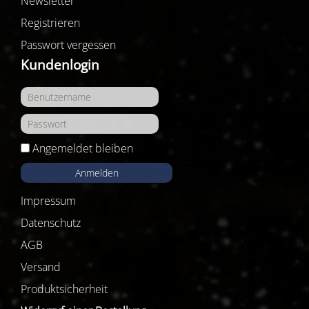
Newsletter
Registrieren
Passwort vergessen
Kundenlogin
Angemeldet bleiben
Anmelden
Impressum
Datenschutz
AGB
Versand
Produktsicherheit