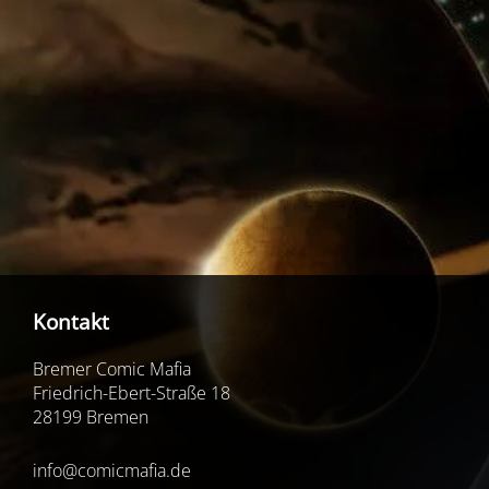
Kontakt
Bremer Comic Mafia
Friedrich-Ebert-Straße 18
28199 Bremen
info@comicmafia.de