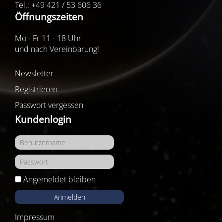
Tel.: +49 421 / 53 606 36
Öffnungszeiten
Mo - Fr 11 - 18 Uhr
und nach Vereinbarung!
Newsletter
Registrieren
Passwort vergessen
Kundenlogin
Angemeldet bleiben
Anmelden
Impressum