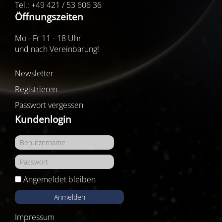
Tel.: +49 421 / 53 606 36
Öffnungszeiten
Mo - Fr 11 - 18 Uhr
und nach Vereinbarung!
Newsletter
Registrieren
Passwort vergessen
Kundenlogin
Angemeldet bleiben
Anmelden
Impressum