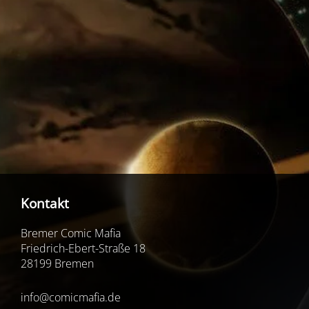
Kontakt
Bremer Comic Mafia
Friedrich-Ebert-Straße 18
28199 Bremen
info@comicmafia.de