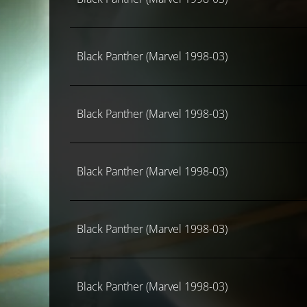
Black Panther (Marvel 1998-03)
Black Panther (Marvel 1998-03)
Black Panther (Marvel 1998-03)
Black Panther (Marvel 1998-03)
Black Panther (Marvel 1998-03)