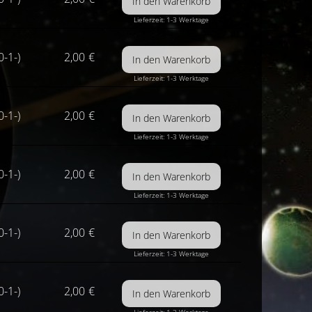
Lieferzeit: 1-3 Werktage
0-1-)
2,00
€
Lieferzeit: 1-3 Werktage
0-1-)
2,00
€
Lieferzeit: 1-3 Werktage
0-1-)
2,00
€
Lieferzeit: 1-3 Werktage
0-1-)
2,00
€
Lieferzeit: 1-3 Werktage
0-1-)
2,00
€