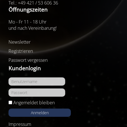
Tel.: +49 421 / 53 606 36
Öffnungszeiten
Mo - Fr 11 - 18 Uhr
und nach Vereinbarung!
Newsletter
Registrieren
Passwort vergessen
Kundenlogin
Angemeldet bleiben
Anmelden
Impressum