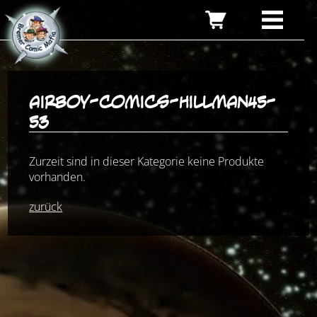
airboy-comics-hillman45-
53
Zurzeit sind in dieser Kategorie keine Produkte
vorhanden.
zurück