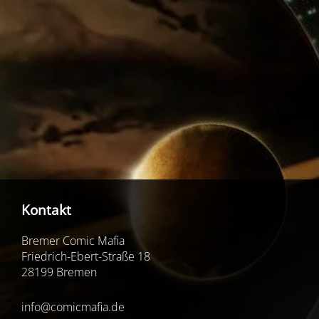
Kontakt
Bremer Comic Mafia
Friedrich-Ebert-Straße 18
28199 Bremen
info@comicmafia.de